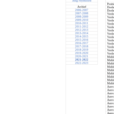
Jong Feyenoord
Positi
Archief
Doel
2006-2007
Doel
2007-2008
Verde
2008-2009
Verde
2009-2010
Verde
2010-2011
Verde
2011-2012
Verde
2012-2013
Verde
2013-2014
Verde
2014-2015
Verde
2015-2016
Verde
2016-2017
Verde
2017-2018
Verde
2018-2019
Verde
2019-2020
Verde
2020-2021
Midde
2021-2022
Midde
2022-2023
Midde
Midde
Midde
Midde
Midde
Midde
Midde
Aanva
Aanva
Aanva
Aanva
Aanva
Aanva
Aanva
Aanva
Aanva