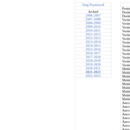
Jong Feyenoord
Positi
Archief
Doel
2006-2007
Doel
2007-2008
Verde
2008-2009
Verde
2009-2010
Verde
2010-2011
Verde
2011-2012
Verde
2012-2013
Verde
2013-2014
Verde
2014-2015
Verde
2015-2016
Verde
2016-2017
Verde
2017-2018
Verde
2018-2019
Verde
2019-2020
Verde
2020-2021
Midde
2021-2022
Midde
2022-2023
Midde
Midde
Midde
Midde
Midde
Midde
Midde
Aanva
Aanva
Aanva
Aanva
Aanva
Aanva
Aanva
Aanva